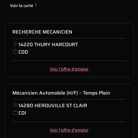
Voir la carte
RECHERCHE MECANICIEN
14220 THURY HARCOURT
CDD
Voir l'offre d'emploi
Mécanicien Automobile (H/F) – Temps Plein
14280 HEROUVILLE ST CLAIR
CDI
Voir l'offre d'emploi