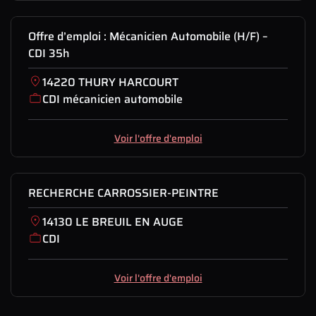
Offre d’emploi : Mécanicien Automobile (H/F) –
CDI 35h
14220 THURY HARCOURT
CDI mécanicien automobile
Voir l'offre d'emploi
RECHERCHE CARROSSIER-PEINTRE
14130 LE BREUIL EN AUGE
CDI
Voir l'offre d'emploi