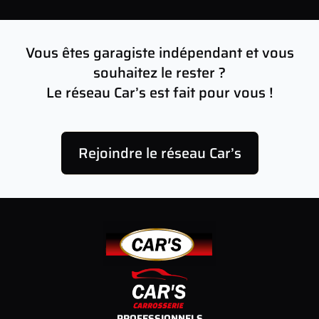
Vous êtes garagiste indépendant et vous
souhaitez le rester ?
Le réseau Car’s est fait pour vous !
Rejoindre le réseau Car’s
PROFESSIONNELS