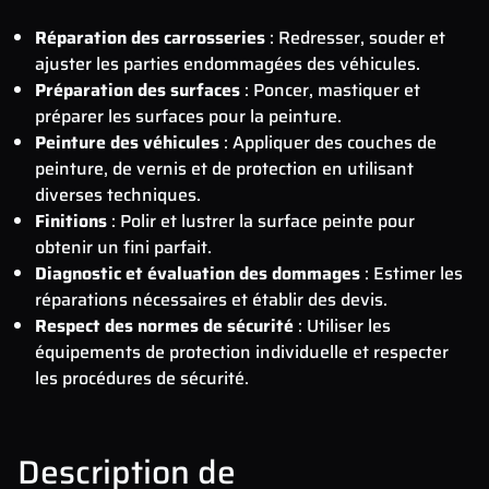
Réparation des carrosseries
: Redresser, souder et
ajuster les parties endommagées des véhicules.
Préparation des surfaces
: Poncer, mastiquer et
préparer les surfaces pour la peinture.
Peinture des véhicules
: Appliquer des couches de
peinture, de vernis et de protection en utilisant
diverses techniques.
Finitions
: Polir et lustrer la surface peinte pour
obtenir un fini parfait.
Diagnostic et évaluation des dommages
: Estimer les
réparations nécessaires et établir des devis.
Respect des normes de sécurité
: Utiliser les
équipements de protection individuelle et respecter
les procédures de sécurité.
Description de