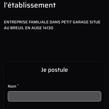
l'établissement
ENTREPRISE FAMILIALE DANS PETIT GARAGE SITUE
AU BREUIL EN AUGE 14130
Je postule
*
Nom