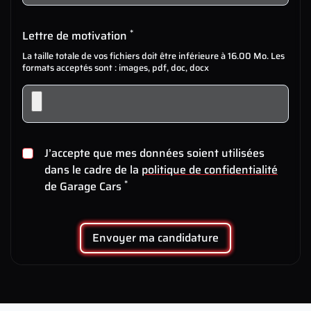
*
Lettre de motivation
La taille totale de vos fichiers doit être inférieure à 16.00 Mo. Les
formats acceptés sont : images, pdf, doc, docx
J’accepte que mes données soient utilisées
dans le cadre de la
politique de confidentialité
*
de Garage Cars
Envoyer ma candidature