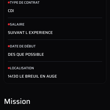
TYPE DE CONTRAT
CDI
SALAIRE
SUIVANT L EXPERIENCE
DATE DE DÉBUT
DES QUE POSSIBLE
LOCALISATION
14130 LE BREUIL EN AUGE
Mission