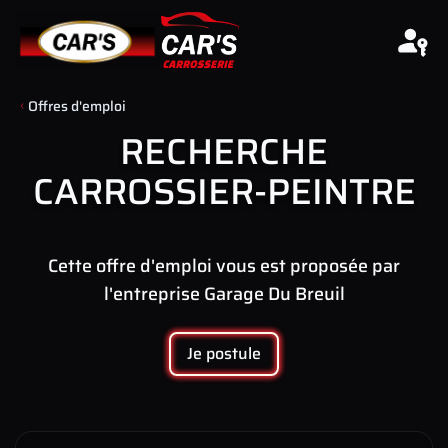
Aller au contenu
Offres d'emploi
RECHERCHE
CARROSSIER-PEINTRE
Cette offre d'emploi vous est proposée par
l'entreprise Garage Du Breuil
Je postule