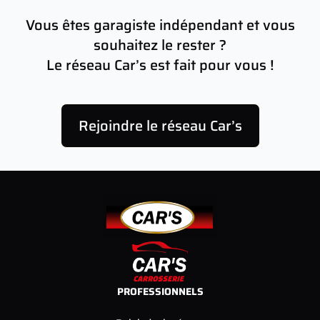
Vous êtes garagiste indépendant et vous
souhaitez le rester ?
Le réseau Car’s est fait pour vous !
Rejoindre le réseau Car’s
PROFESSIONNELS