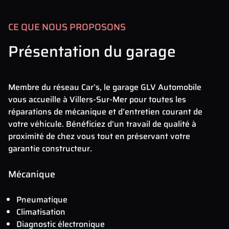
CE QUE NOUS PROPOSONS
Présentation du garage
Membre du réseau Car’s, le garage GLV Automobile
vous accueille à Villers-Sur-Mer pour toutes les
réparations de mécanique et d’entretien courant de
votre véhicule. Bénéficiez d’un travail de qualité à
proximité de chez vous tout en préservant votre
garantie constructeur.
Mécanique
Pneumatique
Climatisation
Diagnostic électronique