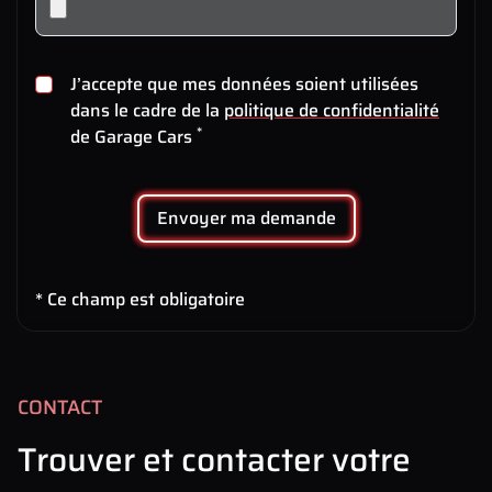
J’accepte que mes données soient utilisées
dans le cadre de la
politique de confidentialité
*
de Garage Cars
Envoyer ma demande
* Ce champ est obligatoire
CONTACT
Trouver et contacter votre