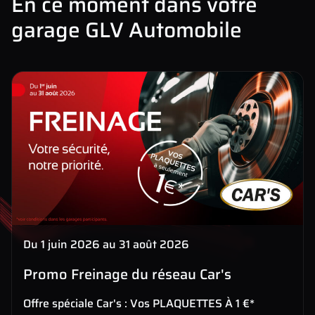
En ce moment dans votre
garage GLV Automobile
Du 1 juin 2026 au 31 août 2026
Promo Freinage du réseau Car's
Offre spéciale Car's : Vos PLAQUETTES À 1 €*