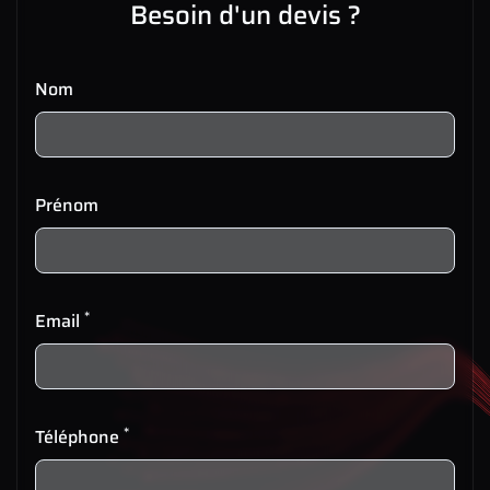
Besoin d'un devis ?
Nom
Prénom
*
Email
*
Téléphone