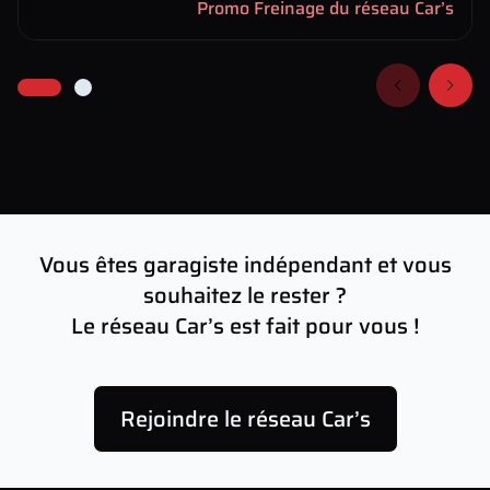
Promo Freinage du réseau Car’s
Vous êtes garagiste indépendant et vous
souhaitez le rester ?
Le réseau Car’s est fait pour vous !
Rejoindre le réseau Car’s