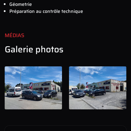
Géometrie
Préparation au contrôle technique
MÉDIAS
Galerie photos