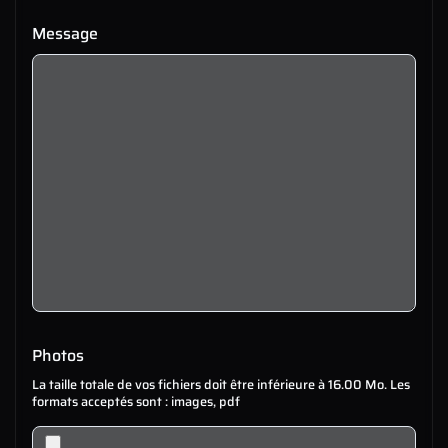
Message
Photos
La taille totale de vos fichiers doit être inférieure à 16.00 Mo. Les
formats acceptés sont : images, pdf