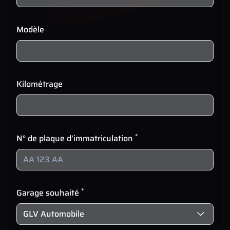
Modèle
Kilométrage
*
N° de plaque d’immatriculation
*
Garage souhaité