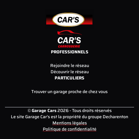
PROFESSIONNELS
Rejoindre le réseau
Découvrir le réseau
PARTICULIERS
Trouver un garage proche de chez vous
©
Garage Cars
2026 - Tous droits réservés
Le site Garage Car’s est la propriété du groupe Decharenton
Mentions légales
Politique de confidentialité