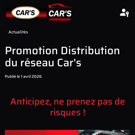
Aller au contenu
Actualités
Promotion Distribution
du réseau Car's
Publié le 1 avril 2026
Anticipez, ne prenez pas de
risques !