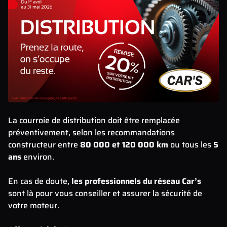
La courroie de distribution doit être remplacée
préventivement, selon les recommandations
constructeur entre
80 000 et 120 000 km
ou tous les
5
ans
environ.
En cas de doute,
les professionnels du réseau Car’s
sont là pour vous conseiller et assurer la sécurité de
votre moteur.