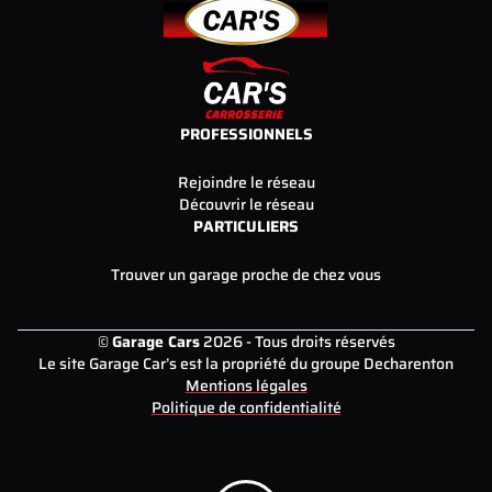
PROFESSIONNELS
Rejoindre le réseau
Découvrir le réseau
PARTICULIERS
Trouver un garage proche de chez vous
©
Garage Cars
2026 - Tous droits réservés
Le site Garage Car’s est la propriété du groupe Decharenton
Mentions légales
Politique de confidentialité