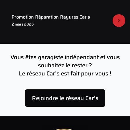
Promotion Réparation Rayures Car's
2 mars 2026
Vous êtes garagiste indépendant et vous
souhaitez le rester ?
Le réseau Car’s est fait pour vous !
Rejoindre le réseau Car’s