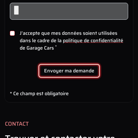
J’accepte que mes données soient utilisées
dans le cadre de la
politique de confidentialité
*
de Garage Cars
Envoyer ma demande
* Ce champ est obligatoire
CONTACT