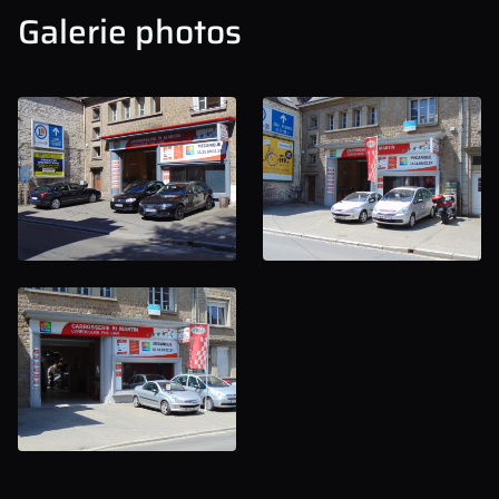
Galerie photos