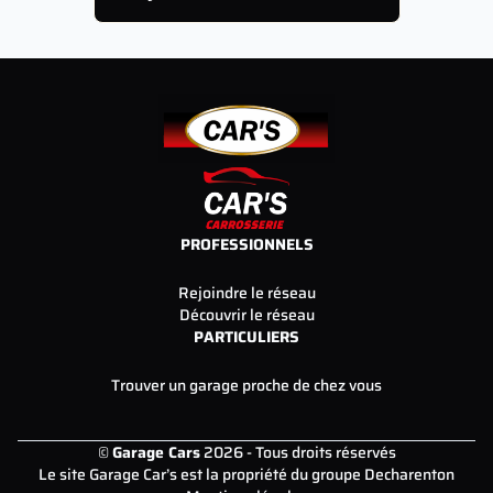
PROFESSIONNELS
Rejoindre le réseau
Découvrir le réseau
PARTICULIERS
Trouver un garage proche de chez vous
©
Garage Cars
2026 - Tous droits réservés
Le site Garage Car’s est la propriété du groupe Decharenton