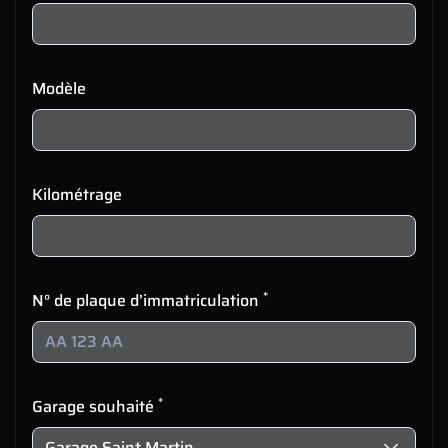
Modèle
Kilométrage
*
N° de plaque d’immatriculation
*
Garage souhaité