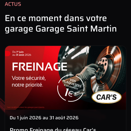
ACTUS
En ce moment dans votre
garage Garage Saint Martin
Du 1 juin 2026 au 31 août 2026
Promo Freinage du réseau Car's