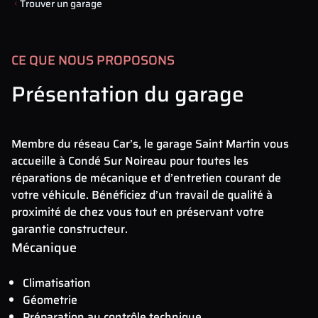
Trouver un garage
CE QUE NOUS PROPOSONS
Présentation du garage
Membre du réseau Car’s, le garage Saint Martin vous
accueille à Condé Sur Noireau pour toutes les
réparations de mécanique et d’entretien courant de
votre véhicule. Bénéficiez d’un travail de qualité à
proximité de chez vous tout en préservant votre
garantie constructeur.
Mécanique
Climatisation
Géometrie
Préparation au contrôle technique