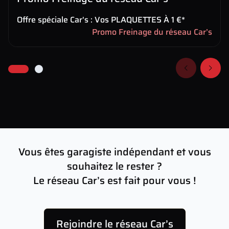
Offre spéciale Car's : Vos PLAQUETTES À 1 €*
Promo Freinage du réseau Car’s
Vous êtes garagiste indépendant et vous
souhaitez le rester ?
Le réseau Car’s est fait pour vous !
Rejoindre le réseau Car’s