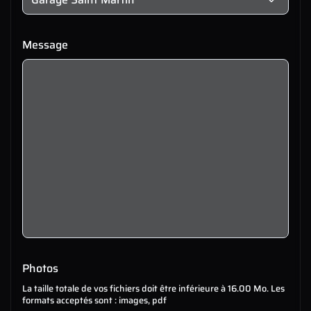
Message
Photos
La taille totale de vos fichiers doit être inférieure à 16.00 Mo. Les
formats acceptés sont : images, pdf