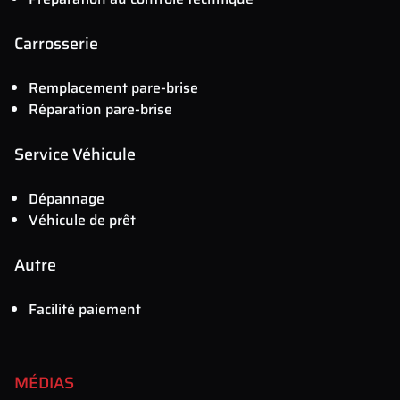
Carrosserie
Remplacement pare-brise
Réparation pare-brise
Service Véhicule
Dépannage
Véhicule de prêt
Autre
Facilité paiement
MÉDIAS