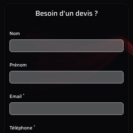
Besoin d'un devis ?
Nom
Prénom
*
Email
*
Téléphone