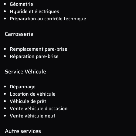
Géometrie
Hybride et électriques
Préparation au contrôle technique
Carrosserie
Remplacement pare-brise
Réparation pare-brise
Service Véhicule
Dépannage
Location de véhicule
Véhicule de prêt
Vente véhicule d'occasion
Vente véhicule neuf
Autre services