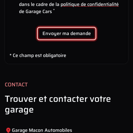
dans le cadre de la
politique de confidentialité
*
de Garage Cars
Envoyer ma demande
* Ce champ est obligatoire
CONTACT
Trouver et contacter votre
garage
Garage Macon Automobiles