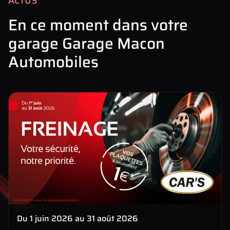
ACTUS
En ce moment dans votre
garage Garage Macon
Automobiles
Du 1 juin 2026 au 31 août 2026