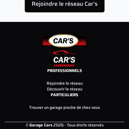
Rejoindre le réseau Car’s
PROFESSIONNELS
Rejoindre le réseau
Découvrir le réseau
PARTICULIERS
Trouver un garage proche de chez vous
©
Garage Cars
2026 - Tous droits réservés