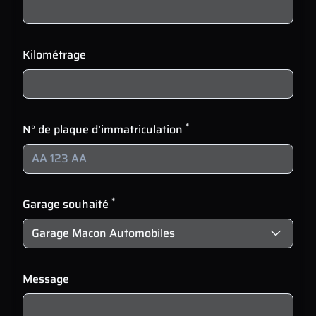
Kilométrage
*
N° de plaque d’immatriculation
*
Garage souhaité
Message