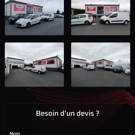
Besoin d'un devis ?
Nom