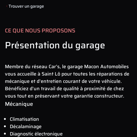
Trouver un garage
CE QUE NOUS PROPOSONS
Présentation du garage
Membre du réseau Car’s, le garage Macon Automobiles
vous accueille à Saint Lô pour toutes les réparations de
mécanique et d’entretien courant de votre véhicule.
Bénéficiez d’un travail de qualité à proximité de chez
vous tout en préservant votre garantie constructeur.
Mécanique
Climatisation
Décalaminage
Diagnostic électronique