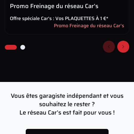
Promo Freinage du réseau Car's
Offre spéciale Car's : Vos PLAQUETTES À 1 €*
Promo Freinage du réseau Car’s
Vous êtes garagiste indépendant et vous
souhaitez le rester ?
Le réseau Car’s est fait pour vous !