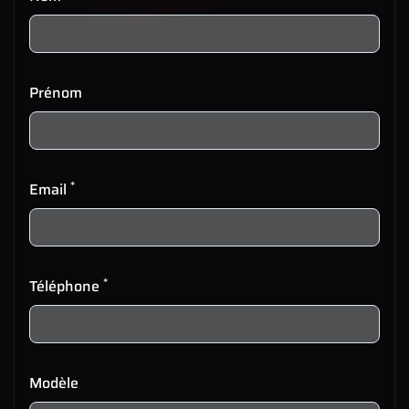
Prénom
*
Email
*
Téléphone
Modèle