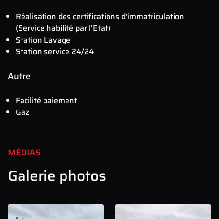
Réalisation des certifications d'immatriculation
(Service habilité par l'Etat)
Station Lavage
Station service 24/24
Autre
Facilité paiement
Gaz
MÉDIAS
Galerie photos