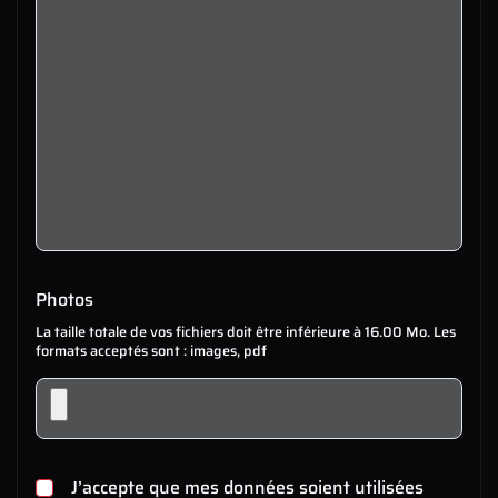
Photos
La taille totale de vos fichiers doit être inférieure à 16.00 Mo. Les
formats acceptés sont : images, pdf
J’accepte que mes données soient utilisées