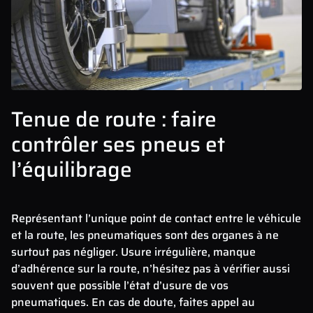
Tenue de route : faire
contrôler ses pneus et
l’équilibrage
Représentant l’unique point de contact entre le véhicule
et la route, les pneumatiques sont des organes à ne
surtout pas négliger. Usure irrégulière, manque
d’adhérence sur la route, n’hésitez pas à vérifier aussi
souvent que possible l’état d’usure de vos
pneumatiques. En cas de doute, faites appel au