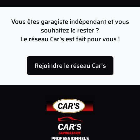
Vous êtes garagiste indépendant et vous
souhaitez le rester ?
Le réseau Car’s est fait pour vous !
Rejoindre le réseau Car’s
PROFESSIONNELS