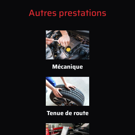
Autres prestations
Mécanique
Tenue de route