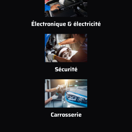
Électronique & électricité
Sécurité
Carrosserie