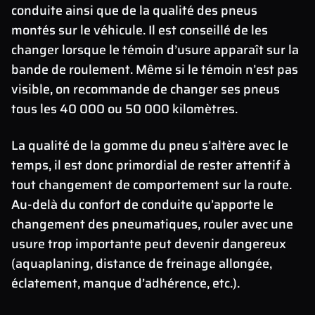
conduite ainsi que de la qualité des pneus
montés sur le véhicule. Il est conseillé de les
changer lorsque le témoin d’usure apparaît sur la
bande de roulement. Même si le témoin n’est pas
visible, on recommande de changer ses pneus
tous les 40 000 ou 50 000 kilomètres.
La qualité de la gomme du pneu s’altère avec le
temps, il est donc primordial de rester attentif à
tout changement de comportement sur la route.
Au-delà du confort de conduite qu’apporte le
changement des pneumatiques, rouler avec une
usure trop importante peut devenir dangereux
(aquaplaning, distance de freinage allongée,
éclatement, manque d’adhérence, etc.).