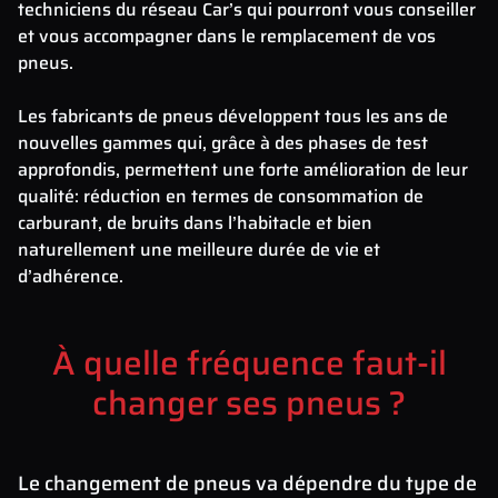
techniciens du réseau Car’s qui pourront vous conseiller
et vous accompagner dans le remplacement de vos
pneus.
Les fabricants de pneus développent tous les ans de
nouvelles gammes qui, grâce à des phases de test
approfondis, permettent une forte amélioration de leur
qualité: réduction en termes de consommation de
carburant, de bruits dans l’habitacle et bien
naturellement une meilleure durée de vie et
d’adhérence.
À quelle fréquence faut-il
changer ses pneus ?
Le changement de pneus va dépendre du type de