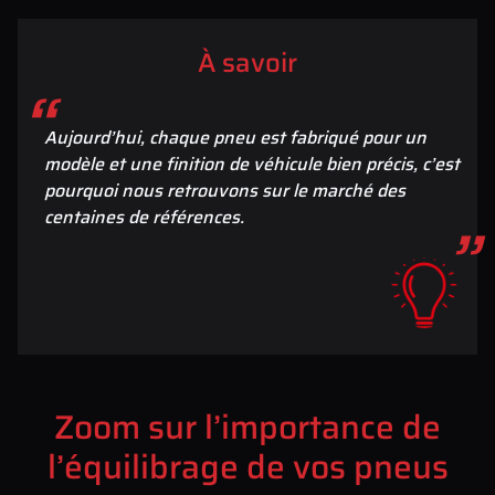
À savoir
Aujourd’hui, chaque pneu est fabriqué pour un
modèle et une finition de véhicule bien précis, c’est
pourquoi nous retrouvons sur le marché des
centaines de références.
Zoom sur l’importance de
l’équilibrage de vos pneus