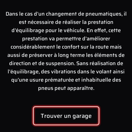
Dans le cas d’un changement de pneumatiques, il
est nécessaire de réaliser la prestation
d’équilibrage pour le véhicule. En effet, cette
prestation va permettre d’améliorer
considérablement le confort sur la route mais
aussi de préserver à long terme les éléments de
direction et de suspension. Sans réalisation de
l’équilibrage, des vibrations dans le volant ainsi
qu’une usure prématurée et inhabituelle des
pneus peut apparaître.
Trouver un garage