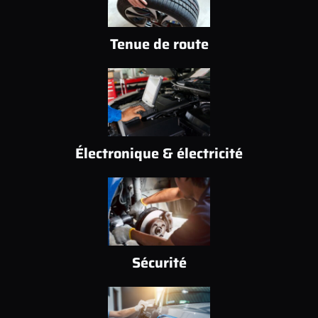
Tenue de route
Électronique & électricité
Sécurité