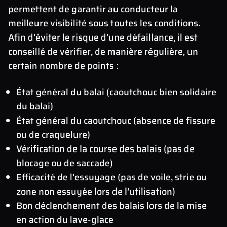
permettent de garantir au conducteur la
meilleure visibilité sous toutes les conditions.
Afin d’éviter le risque d’une défaillance, il est
conseillé de vérifier, de manière régulière, un
certain nombre de points :
État général du balai (caoutchouc bien solidaire
du balai)
État général du caoutchouc (absence de fissure
ou de craquelure)
Vérification de la course des balais (pas de
blocage ou de saccade)
Efficacité de l’essuyage (pas de voile, strie ou
zone non essuyée lors de l’utilisation)
Bon déclenchement des balais lors de la mise
en action du lave-glace