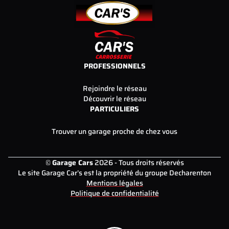
PROFESSIONNELS
Rejoindre le réseau
Découvrir le réseau
PARTICULIERS
Trouver un garage proche de chez vous
©
Garage Cars
2026 - Tous droits réservés
Le site Garage Car’s est la propriété du groupe Decharenton
Mentions légales
Politique de confidentialité