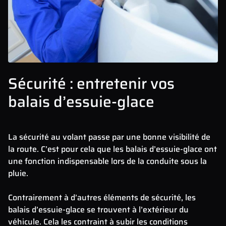
Sécurité : entretenir vos
balais d’essuie-glace
La sécurité au volant passe par une bonne visibilité de
la route. C’est pour cela que les balais d’essuie-glace ont
une fonction indispensable lors de la conduite sous la
pluie.
Contrairement à d’autres éléments de sécurité, les
balais d’essuie-glace se trouvent à l’extérieur du
véhicule. Cela les contraint à subir les conditions