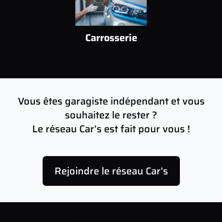
Carrosserie
Vous êtes garagiste indépendant et vous
souhaitez le rester ?
Le réseau Car’s est fait pour vous !
Rejoindre le réseau Car’s