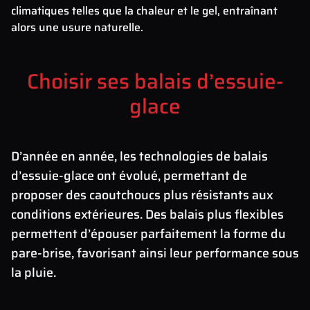
climatiques telles que la chaleur et le gel, entraînant
alors une usure naturelle.
Choisir ses balais d’essuie-
glace
D’année en année, les technologies de balais
d’essuie-glace ont évolué, permettant de
proposer des caoutchoucs plus résistants aux
conditions extérieures. Des balais plus flexibles
permettent d’épouser parfaitement la forme du
pare-brise, favorisant ainsi leur performance sous
la pluie.