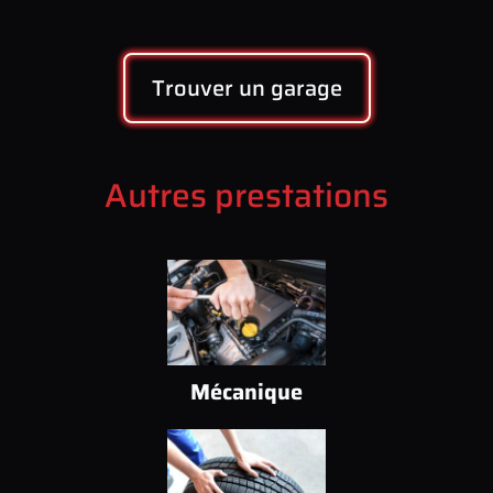
Trouver un garage
Autres prestations
Mécanique