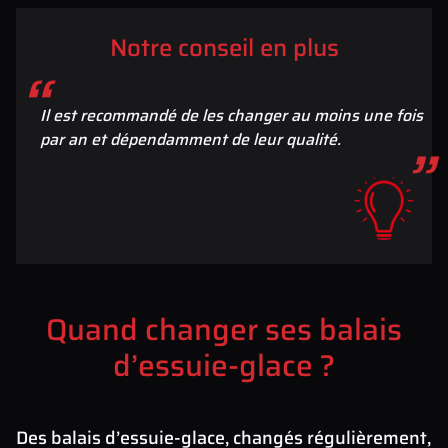
Notre conseil en plus
Il est recommandé de les changer au moins une fois
par an et dépendamment de leur qualité.
Quand changer ses balais
d’essuie-glace ?
Des balais d’essuie-glace, changés régulièrement,