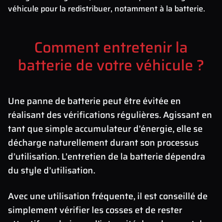
véhicule pour la redistribuer, notamment à la batterie.
Comment entretenir la
batterie de votre véhicule ?
Une panne de batterie peut être évitée en
réalisant des vérifications régulières. Agissant en
tant que simple accumulateur d’énergie, elle se
décharge naturellement durant son processus
d’utilisation. L’entretien de la batterie dépendra
du style d’utilisation.
Avec une utilisation fréquente, il est conseillé de
simplement vérifier les cosses et de rester