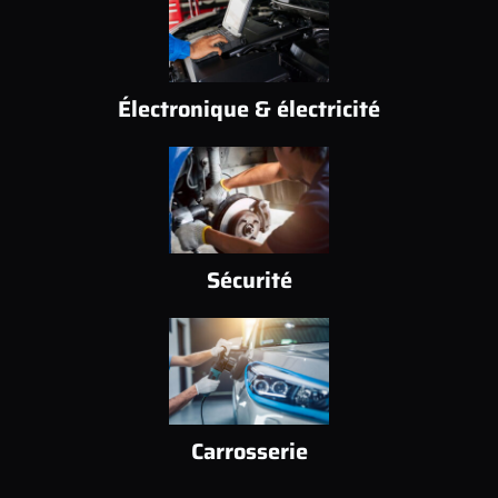
Électronique & électricité
Sécurité
Carrosserie