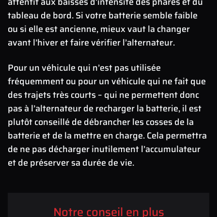
attentif aux baisses d’intensité des phares et du
tableau de bord. Si votre batterie semble faible
ou si elle est ancienne, mieux vaut la changer
avant l’hiver et faire vérifier l’alternateur.
Pour un véhicule qui n’est pas utilisée
fréquemment ou pour un véhicule qui ne fait que
des trajets très courts – qui ne permettent donc
pas à l’alternateur de recharger la batterie, il est
plutôt conseillé de débrancher les cosses de la
batterie et de la mettre en charge. Cela permettra
de ne pas décharger inutilement l’accumulateur
et de préserver sa durée de vie.
Notre conseil en plus