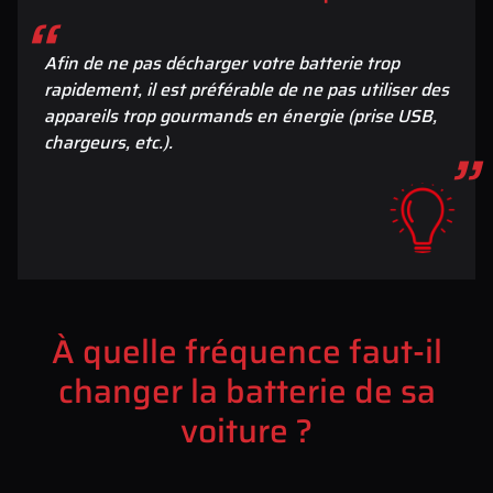
Afin de ne pas décharger votre batterie trop
rapidement, il est préférable de ne pas utiliser des
appareils trop gourmands en énergie (prise USB,
chargeurs, etc.).
À quelle fréquence faut-il
changer la batterie de sa
voiture ?