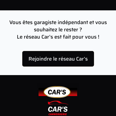
Vous êtes garagiste indépendant et vous
souhaitez le rester ?
Le réseau Car’s est fait pour vous !
Rejoindre le réseau Car’s