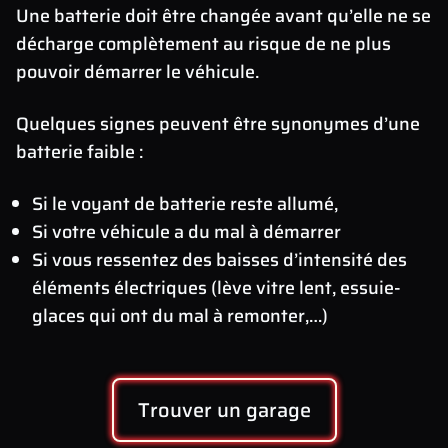
Une batterie doit être changée avant qu’elle ne se
décharge complètement au risque de ne plus
pouvoir démarrer le véhicule.
Quelques signes peuvent être synonymes d’une
batterie faible :
Si le voyant de batterie reste allumé,
Si votre véhicule a du mal à démarrer
Si vous ressentez des baisses d’intensité des
éléments électriques (lève vitre lent, essuie-
glaces qui ont du mal à remonter,…)
Trouver un garage