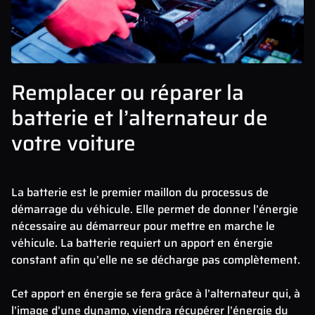
Remplacer ou réparer la
batterie et l’alternateur de
votre voiture
La batterie est le premier maillon du processus de
démarrage du véhicule. Elle permet de donner l’énergie
nécessaire au démarreur pour mettre en marche le
véhicule. La batterie requiert un apport en énergie
constant afin qu’elle ne se décharge pas complètement.
Cet apport en énergie se fera grâce à l’alternateur qui, à
l’image d’une dynamo, viendra récupérer l’énergie du