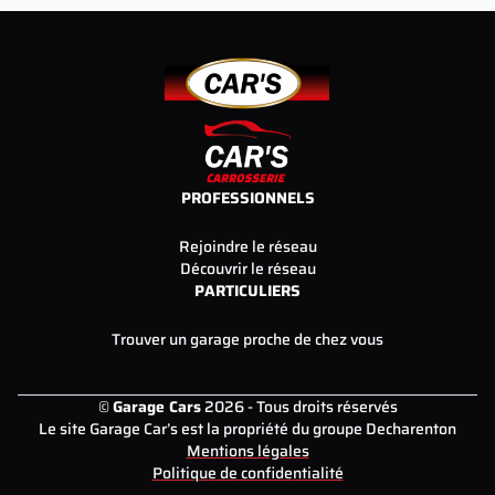
PROFESSIONNELS
Rejoindre le réseau
Découvrir le réseau
PARTICULIERS
Trouver un garage proche de chez vous
©
Garage Cars
2026 - Tous droits réservés
Le site Garage Car’s est la propriété du groupe Decharenton
Mentions légales
Politique de confidentialité