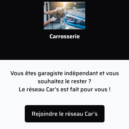
Carrosserie
Vous êtes garagiste indépendant et vous
souhaitez le rester ?
Le réseau Car’s est fait pour vous !
Rejoindre le réseau Car’s