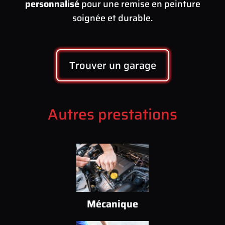
personnalisé
pour une remise en peinture
soignée et durable.
Trouver un garage
Autres prestations
Mécanique