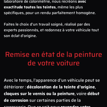
laboratoire de colorimétrie, nous recréons
avec
exactitude toutes les teintes
, même les plus
spécifiques, pour un rendu parfaitement homogène.
Faites le choix d’un travail soigné, réalisé par des
experts passionnés, et redonnez à votre véhicule tout
son éclat d’origine.
Remise en état de la peinture
de votre voiture
Avec le temps, l’apparence d’un véhicule peut se
détériorer :
décoloration de la teinte d’origine
,
cloques sur le vernis ou la peinture
, voire
début
de corrosion
sur certaines parties de la
carrosserie. Que ce soit pour
revendre votre