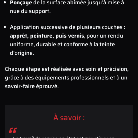
Ponçage
de la surface abîmée jusqu’à mise à
nue du support.
Application successive de plusieurs couches :
apprêt, peinture, puis vernis
, pour un rendu
uniforme, durable et conforme à la teinte
d’origine.
Chaque étape est réalisée avec soin et précision,
grâce à des équipements professionnels et à un
savoir-faire éprouvé.
À savoir :