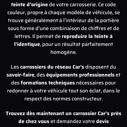
teinte d’origine
de votre carrosserie. Ce code
couleur, propre à chaque modèle de véhicule, se
trouve généralement à l’intérieur de la portière
sous forme d’une combinaison de chiffres et de
lettres. Il permet de
reproduire la teinte à
l’identique
, pour un résultat parfaitement
homogène.
Les
carrossiers du réseau Car’s
disposent du
savoir-faire
, des
équipements professionnels
et
des
formations techniques
nécessaires pour
redonner à votre véhicule tout son éclat, dans le
respect des normes constructeur.
Trouvez dès maintenant un carrossier Car’s près
de chez vous
et demandez votre
devis