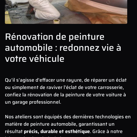
Rénovation de peinture
automobile : redonnez vie à
votre véhicule
Qu’il s’agisse d’effacer une rayure, de réparer un éclat
ou simplement de raviver l’éclat de votre carrosserie,
confiez la rénovation de la peinture de votre voiture à
un garage professionnel.
Nos ateliers sont équipés des dernières technologies en
matière de peinture automobile, garantissant un
résultat
précis, durable et esthétique
. Grâce à notre